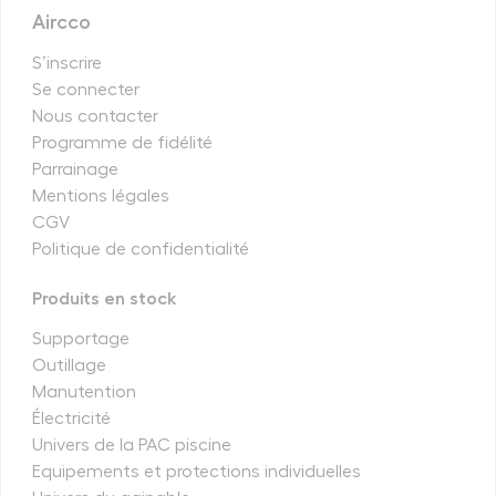
Aircco
S’inscrire
Se connecter
Nous contacter
Programme de fidélité
Parrainage
Mentions légales
CGV
Politique de confidentialité
Produits en stock
Supportage
Outillage
Manutention
Électricité
Univers de la PAC piscine
Equipements et protections individuelles