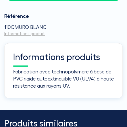
Référence
110CMURO BLANC
Informations produit
Informations produits
Fabrication avec technopolymère à base de
PVC rigide autoextinguible V0 (UL94) à haute
résistance aux rayons UV.
Produits similaires