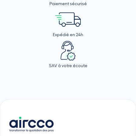
Paiement sécurisé
Expédié en 24h
SAV à votre écoute