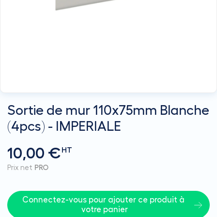
Sortie de mur 110x75mm Blanche
(4pcs) - IMPERIALE
10,00 €
HT
Prix net
PRO
Connectez-vous pour ajouter ce produit à 
votre panier