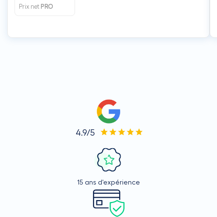
Prix net
PRO
4.9/5
15 ans d'expérience