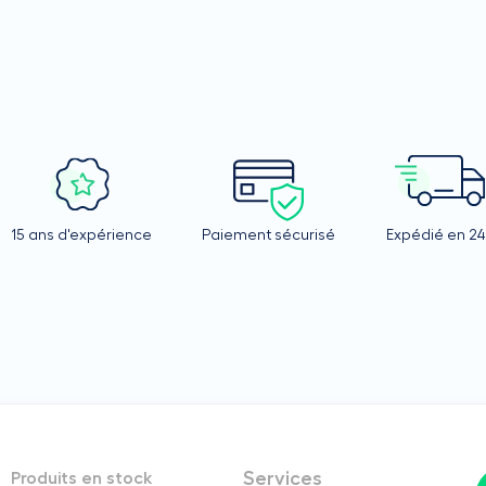
15 ans d'expérience
Paiement sécurisé
Expédié en 2
Services
Produits en stock