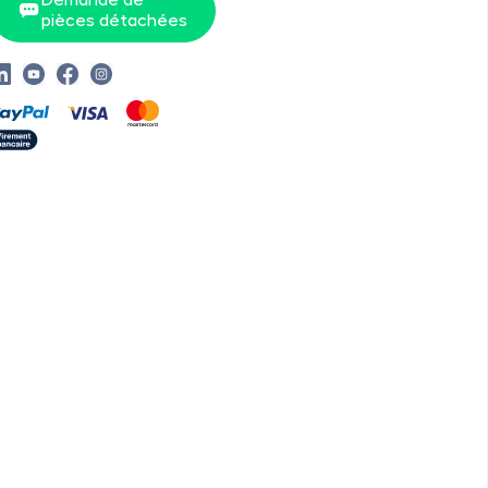
pièces détachées