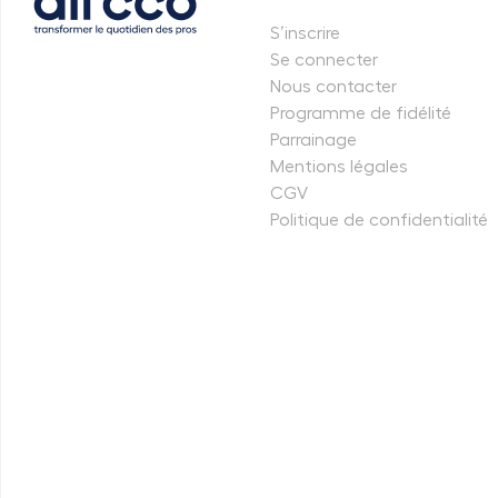
S’inscrire
Se connecter
Nous contacter
Programme de fidélité
Parrainage
Mentions légales
CGV
Politique de confidentialité