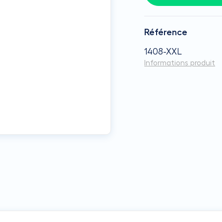
Référence
1408-XXL
Informations produit