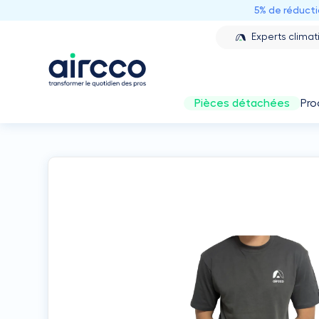
5% de réduct
Experts climat
Pièces détachées
Pro