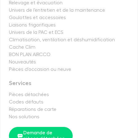
Relevage et évacuation
Univers de l'entretien et de la maintenance
Goulottes et accessoires
Liaisons frigorifiques
Univers de la PAC et ECS
Climatisation, ventilation et déshumidification
Cache Clim
BON PLAN AIRCCO
Nouveautés
Pièces d'occasion ou neuve
Services
Pièces détachées
Codes défauts
Réparations de carte
Nos solutions
Demande de