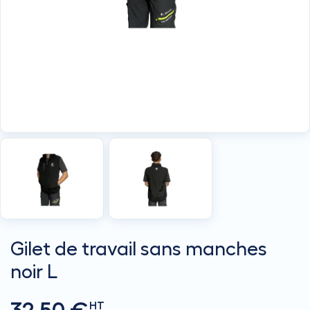
Gilet de travail sans manches
noir L
HT