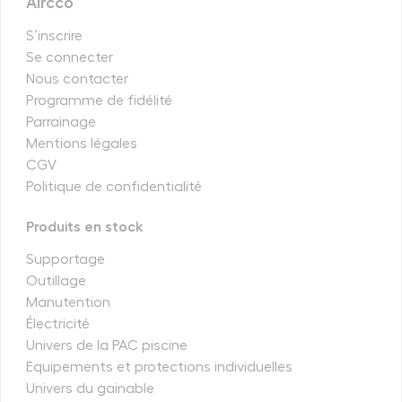
Aircco
S’inscrire
Se connecter
Nous contacter
Programme de fidélité
Parrainage
Mentions légales
CGV
Politique de confidentialité
Produits en stock
Supportage
Outillage
Manutention
Électricité
Univers de la PAC piscine
Equipements et protections individuelles
Univers du gainable