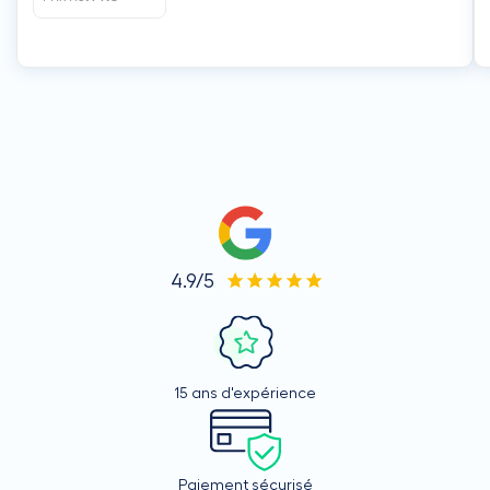
4.9/5
15 ans d'expérience
Paiement sécurisé