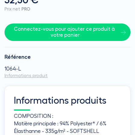
32,50 €
Prix net
PRO
Connectez-vous pour ajouter ce produit à 
votre panier
Référence
1064-L
Informations produit
Informations produits
COMPOSITION :
Matière principale : 94% Polyester* / 6%
Élasthanne - 335g/m² - SOFTSHELL