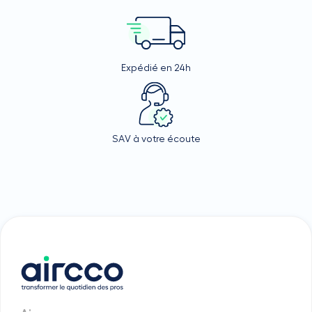
Expédié en 24h
SAV à votre écoute