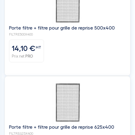
Porte filtre + filtre pour grille de reprise 500x400
FILTRE500X400
14,10 €
HT
Prix net
PRO
Porte filtre + filtre pour grille de reprise 625x400
FILTRE625X400