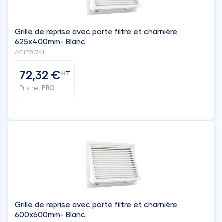
Grille de reprise avec porte filtre et charniére
625x400mm- Blanc
AGIP207A1
72,32 €
HT
Prix net
PRO
Grille de reprise avec porte filtre et charniére
600x600mm- Blanc