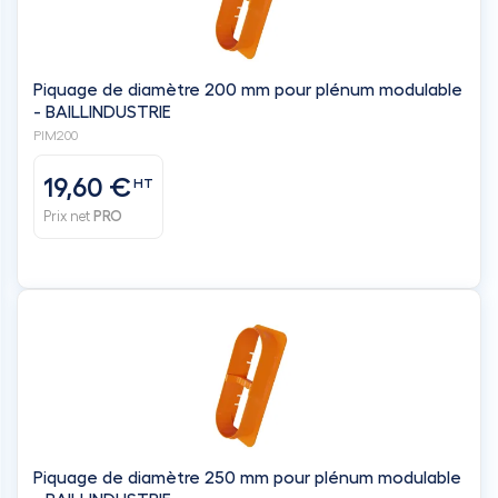
Piquage de diamètre 200 mm pour plénum modulable
- BAILLINDUSTRIE
PIM200
19,60 €
HT
Prix net
PRO
Piquage de diamètre 250 mm pour plénum modulable