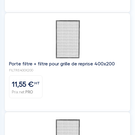
Porte filtre + filtre pour grille de reprise 400x200
FILTRE400X200
11,55 €
HT
Prix net
PRO