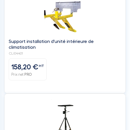
Support installation d'unité intérieure de
climatisation
CLI04401
158,20 €
HT
Prix net
PRO