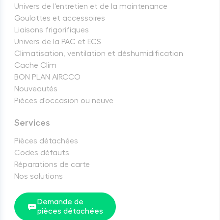
Univers de l'entretien et de la maintenance
Goulottes et accessoires
Liaisons frigorifiques
Univers de la PAC et ECS
Climatisation, ventilation et déshumidification
Cache Clim
BON PLAN AIRCCO
Nouveautés
Pièces d'occasion ou neuve
Services
Pièces détachées
Codes défauts
Réparations de carte
Nos solutions
Demande de
pièces détachées