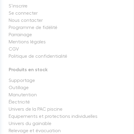
S’inscrire
Se connecter
Nous contacter
Programme de fidélité
Parrainage
Mentions légales
CGV
Politique de confidentialité
Produits en stock
Supportage
Outillage
Manutention
Électricité
Univers de la PAC piscine
Equipements et protections individuelles
Univers du gainable
Relevage et évacuation