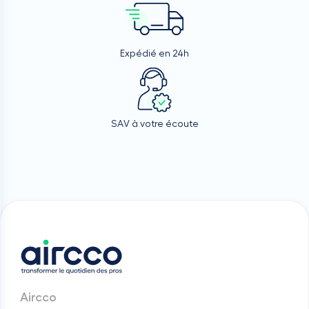
Expédié en 24h
SAV à votre écoute
Aircco