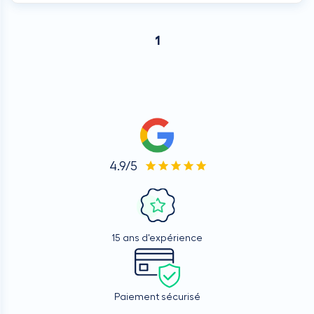
1
4.9/5
15 ans d'expérience
Paiement sécurisé